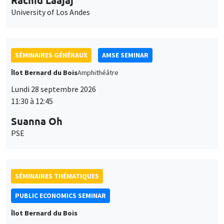
University of Los Andes
SÉMINAIRES GÉNÉRAUX
AMSE SEMINAR
Îlot Bernard du Bois
Amphithéâtre
Lundi 28 septembre 2026
11:30 à 12:45
Suanna Oh
PSE
SÉMINAIRES THÉMATIQUES
PUBLIC ECONOMICS SEMINAR
Îlot Bernard du Bois