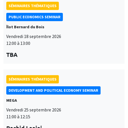
SÉMINAIRES THÉMATIQUES
PUBLIC ECONOMICS SEMINAR
Îlot Bernard du Bois
Vendredi 18 septembre 2026
12:00 à 13:00
TBA
SÉMINAIRES THÉMATIQUES
DEVELOPMENT AND POLITICAL ECONOMY SEMINAR
MEGA
Vendredi 25 septembre 2026
11:00 à 12:15
Rachid Laajaj