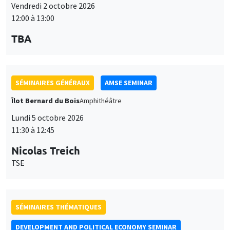
Vendredi 2 octobre 2026
12:00 à 13:00
TBA
SÉMINAIRES GÉNÉRAUX
AMSE SEMINAR
Îlot Bernard du Bois
Amphithéâtre
Lundi 5 octobre 2026
11:30 à 12:45
Nicolas Treich
TSE
SÉMINAIRES THÉMATIQUES
DEVELOPMENT AND POLITICAL ECONOMY SEMINAR