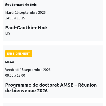
Îlot Bernard du Bois
Mardi 15 septembre 2026
14:00 à 15:15
Paul-Gauthier Noé
LIS
ENSEIGNEMENT
MEGA
Vendredi 18 septembre 2026
09:00 à 18:00
Programme de doctorat AMSE – Réunion
de bienvenue 2026