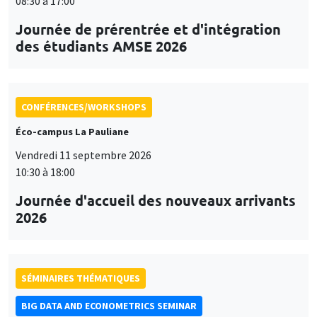
08:30 à 17:00
Journée de prérentrée et d'intégration
des étudiants AMSE 2026
CONFÉRENCES/WORKSHOPS
Éco-campus La Pauliane
Vendredi 11 septembre 2026
10:30 à 18:00
Journée d'accueil des nouveaux arrivants
2026
SÉMINAIRES THÉMATIQUES
BIG DATA AND ECONOMETRICS SEMINAR