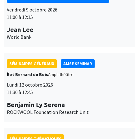
Vendredi 9 octobre 2026
11:00 à 12:15
Jean Lee
World Bank
SÉMINAIRES GÉNÉRAUX
AMSE SEMINAR
Îlot Bernard du Bois
Amphithéâtre
Lundi 12 octobre 2026
11:30 à 12:45
Benjamin Ly Serena
ROCKWOOL Foundation Research Unit
SÉMINAIRES THÉMATIQUES