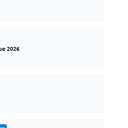
ue 2026