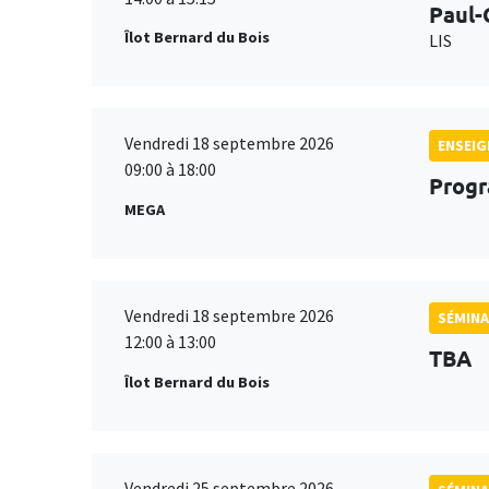
Paul-
Îlot Bernard du Bois
LIS
Vendredi 18 septembre 2026
ENSEI
09:00 à 18:00
Progr
MEGA
Vendredi 18 septembre 2026
SÉMINA
12:00 à 13:00
TBA
Îlot Bernard du Bois
Vendredi 25 septembre 2026