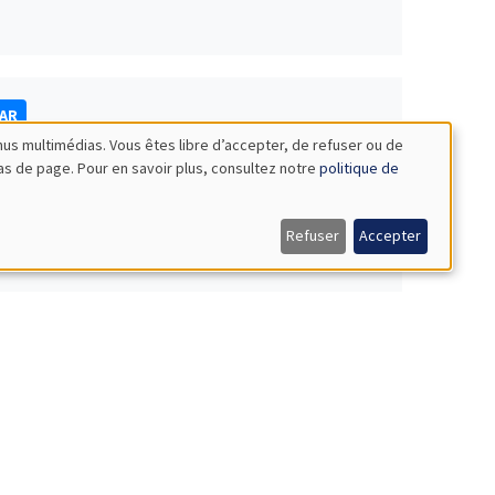
NAR
nus multimédias. Vous êtes libre d’accepter, de refuser ou de
bas de page. Pour en savoir plus, consultez notre
politique de
Refuser
Accepter