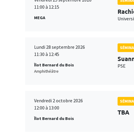
SÉMINA
11:00 à 12:15
Rachi
MEGA
Universi
Lundi 28 septembre 2026
SÉMINA
11:30 à 12:45
Suan
Îlot Bernard du Bois
PSE
Amphithéâtre
Vendredi 2 octobre 2026
SÉMINA
12:00 à 13:00
TBA
Îlot Bernard du Bois