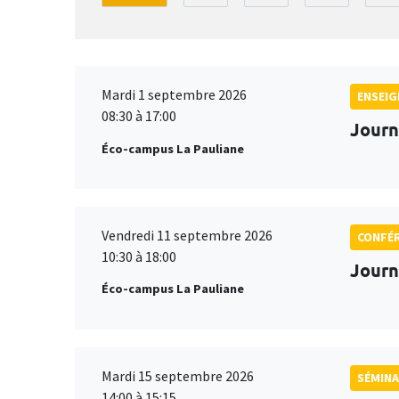
Mardi 1 septembre 2026
ENSEI
08:30 à 17:00
Journ
Éco-campus La Pauliane
Vendredi 11 septembre 2026
CONFÉ
10:30 à 18:00
Journ
Éco-campus La Pauliane
Mardi 15 septembre 2026
SÉMINA
14:00 à 15:15