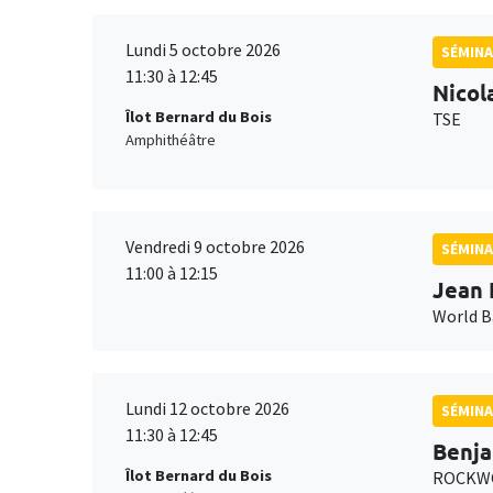
Lundi 5 octobre 2026
SÉMINA
11:30 à 12:45
Nicol
Îlot Bernard du Bois
TSE
Amphithéâtre
Vendredi 9 octobre 2026
SÉMINA
11:00 à 12:15
Jean 
World 
Lundi 12 octobre 2026
SÉMINA
11:30 à 12:45
Benja
Îlot Bernard du Bois
ROCKWO