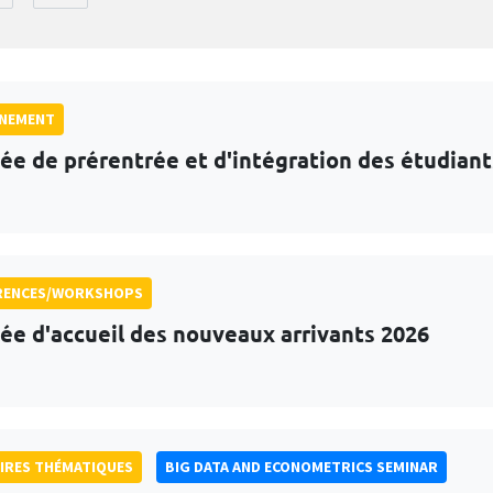
GNEMENT
ée de prérentrée et d'intégration des étudian
RENCES/WORKSHOPS
ée d'accueil des nouveaux arrivants 2026
IRES THÉMATIQUES
BIG DATA AND ECONOMETRICS SEMINAR