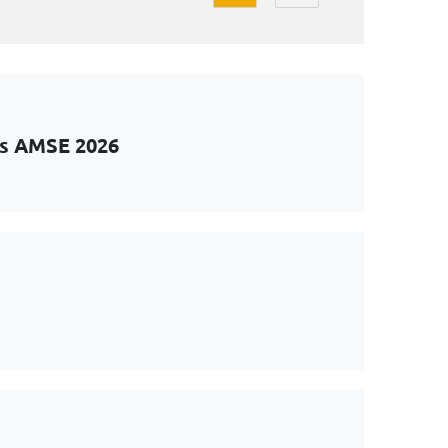
ts AMSE 2026