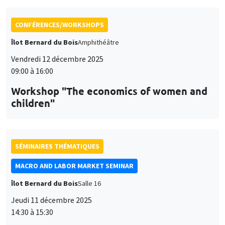
CONFÉRENCES/WORKSHOPS
Îlot Bernard du Bois
Amphithéâtre
Vendredi 12 décembre 2025
09:00 à 16:00
Workshop "The economics of women and
children"
SÉMINAIRES THÉMATIQUES
MACRO AND LABOR MARKET SEMINAR
Îlot Bernard du Bois
Salle 16
Jeudi 11 décembre 2025
14:30 à 15:30