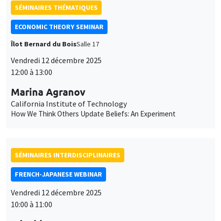
SÉMINAIRES THÉMATIQUES
ECONOMIC THEORY SEMINAR
Îlot Bernard du Bois
Salle 17
Vendredi 12 décembre 2025
12:00 à 13:00
Marina Agranov
California Institute of Technology
How We Think Others Update Beliefs: An Experiment
SÉMINAIRES INTERDISCIPLINAIRES
FRENCH-JAPANESE WEBINAR
Vendredi 12 décembre 2025
10:00 à 11:00
Mizuki Goto