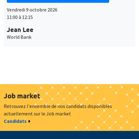
Vendredi 9 octobre 2026
11:00 à 12:15
Jean Lee
World Bank
Load More
Job market
Retrouvez l'ensemble de nos candidats disponibles
actuellement sur le Job market
Candidats