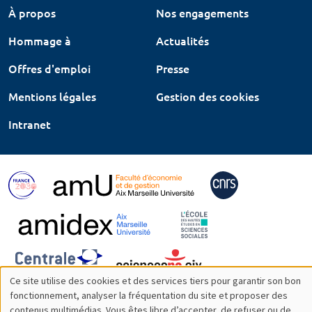
À propos
Nos engagements
Hommage à
Actualités
Offres d'emploi
Presse
Mentions légales
Gestion des cookies
Intranet
Ce site utilise des cookies et des services tiers pour garantir son bon
Utilisation
fonctionnement, analyser la fréquentation du site et proposer des
contenus multimédias. Vous êtes libre d’accepter, de refuser ou de