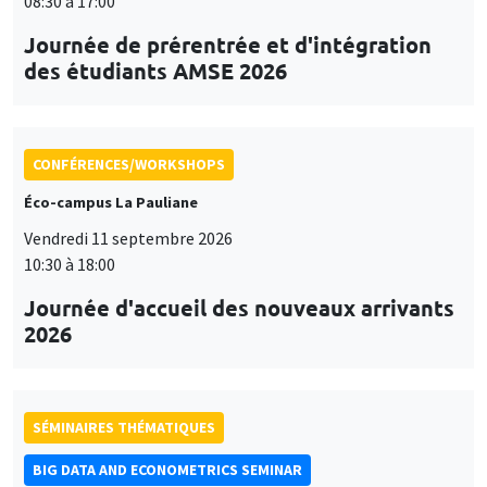
08:30 à 17:00
Journée de prérentrée et d'intégration
des étudiants AMSE 2026
CONFÉRENCES/WORKSHOPS
Éco-campus La Pauliane
Vendredi 11 septembre 2026
10:30 à 18:00
Journée d'accueil des nouveaux arrivants
2026
SÉMINAIRES THÉMATIQUES
BIG DATA AND ECONOMETRICS SEMINAR