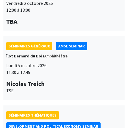
Vendredi 2 octobre 2026
12:00 à 13:00
TBA
SÉMINAIRES GÉNÉRAUX
AMSE SEMINAR
Îlot Bernard du Bois
Amphithéâtre
Lundi 5 octobre 2026
11:30 à 12:45
Nicolas Treich
TSE
SÉMINAIRES THÉMATIQUES
DEVELOPMENT AND POLITICAL ECONOMY SEMINAR