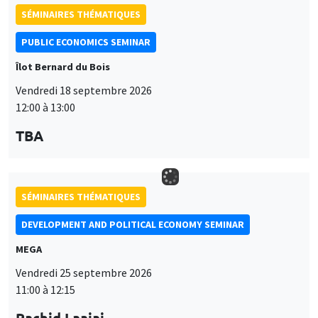
SÉMINAIRES THÉMATIQUES
PUBLIC ECONOMICS SEMINAR
Îlot Bernard du Bois
Vendredi 18 septembre 2026
12:00 à 13:00
TBA
SÉMINAIRES THÉMATIQUES
DEVELOPMENT AND POLITICAL ECONOMY SEMINAR
MEGA
Vendredi 25 septembre 2026
11:00 à 12:15
Rachid Laajaj