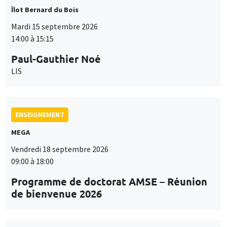
Îlot Bernard du Bois
Mardi 15 septembre 2026
14:00 à 15:15
Paul-Gauthier Noé
LIS
ENSEIGNEMENT
MEGA
Vendredi 18 septembre 2026
09:00 à 18:00
Programme de doctorat AMSE – Réunion
de bienvenue 2026