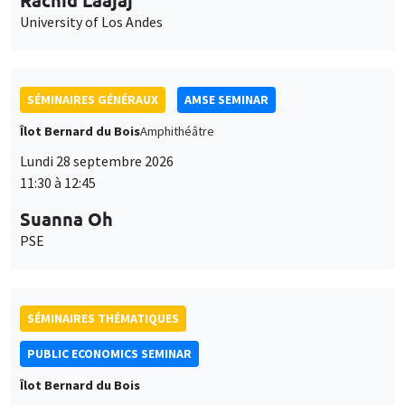
University of Los Andes
SÉMINAIRES GÉNÉRAUX
AMSE SEMINAR
Îlot Bernard du Bois
Amphithéâtre
Lundi 28 septembre 2026
11:30 à 12:45
Suanna Oh
PSE
SÉMINAIRES THÉMATIQUES
PUBLIC ECONOMICS SEMINAR
Îlot Bernard du Bois