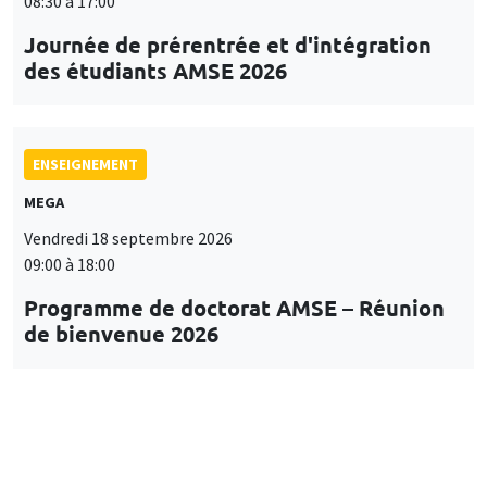
08:30 à 17:00
Journée de prérentrée et d'intégration
des étudiants AMSE 2026
ENSEIGNEMENT
MEGA
Vendredi 18 septembre 2026
09:00 à 18:00
Programme de doctorat AMSE – Réunion
de bienvenue 2026