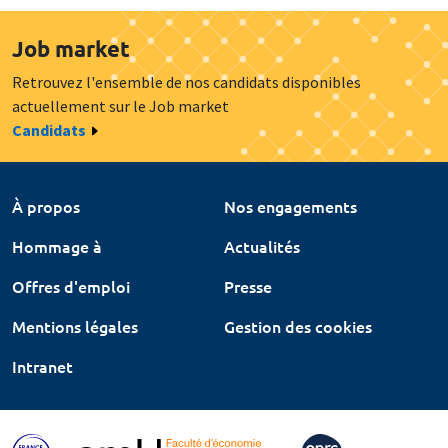
Job market
Retrouvez l'ensemble de nos candidats disponibles
actuellement sur le Job market
Candidats
À propos
Nos engagements
Hommage à
Actualités
Offres d'emploi
Presse
Mentions légales
Gestion des cookies
Intranet