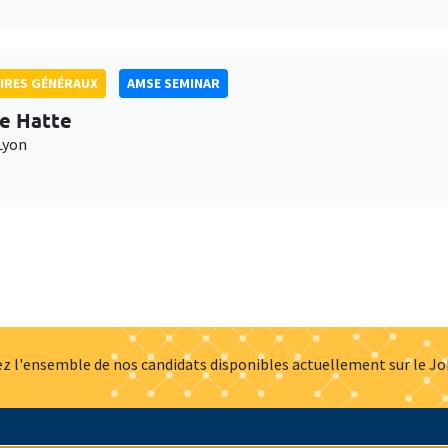
IRES GÉNÉRAUX
AMSE SEMINAR
e Hatte
Lyon
z l'ensemble de nos candidats disponibles actuellement sur le J