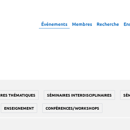
Événements
Membres
Recherche
En
IRES THÉMATIQUES
SÉMINAIRES INTERDISCIPLINAIRES
SÉ
ENSEIGNEMENT
CONFÉRENCES/WORKSHOPS