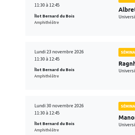
11:30 à 12:45
Albre
Îlot Bernard du Bois
Univers
Amphithéâtre
Lundi 23 novembre 2026
SÉMINA
11:30 à 12:45
Ragnh
Îlot Bernard du Bois
Universi
Amphithéâtre
Lundi 30 novembre 2026
SÉMINA
11:30 à 12:45
Mano
Îlot Bernard du Bois
Universi
Amphithéâtre