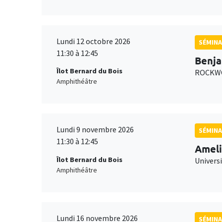
Lundi 12 octobre 2026
SÉMINA
11:30 à 12:45
Benja
Îlot Bernard du Bois
ROCKWO
Amphithéâtre
Lundi 9 novembre 2026
SÉMINA
11:30 à 12:45
Ameli
Îlot Bernard du Bois
Univers
Amphithéâtre
Lundi 16 novembre 2026
SÉMINA