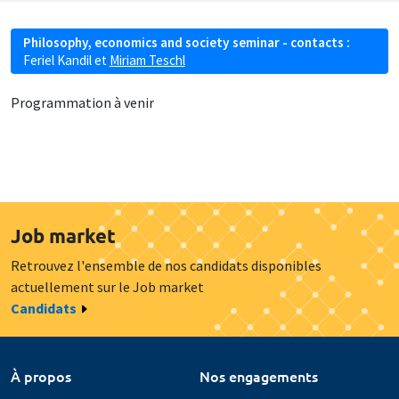
Philosophy, economics and society seminar - contacts :
Feriel Kandil
et
Miriam Teschl
Programmation à venir
Job market
Retrouvez l'ensemble de nos candidats disponibles
actuellement sur le Job market
Candidats
À propos
Nos engagements