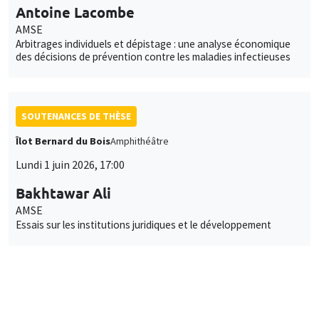
Antoine Lacombe
AMSE
Arbitrages individuels et dépistage : une analyse économique
des décisions de prévention contre les maladies infectieuses
SOUTENANCES DE THÈSE
Îlot Bernard du Bois
Amphithéâtre
Lundi 1 juin 2026, 17:00
Bakhtawar Ali
AMSE
Essais sur les institutions juridiques et le développement