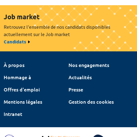
Job market
Retrouvez l'ensemble de nos candidats disponibles
actuellement sur le Job market
Candidats
À propos
Nos engagements
Hommage à
Actualités
Offres d'emploi
Presse
Mentions légales
Gestion des cookies
Intranet