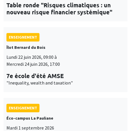
Table ronde "Risques climatiques : un
nouveau risque financier systémique"
ENSEIGNEMENT
Îlot Bernard du Bois
Lundi 22 juin 2026, 09:00 à
Mercredi 24 juin 2026, 17:00
7e école d'été AMSE
"Inequality, wealth and taxation"
ENSEIGNEMENT
Éco-campus La Pauliane
Mardi 1 septembre 2026