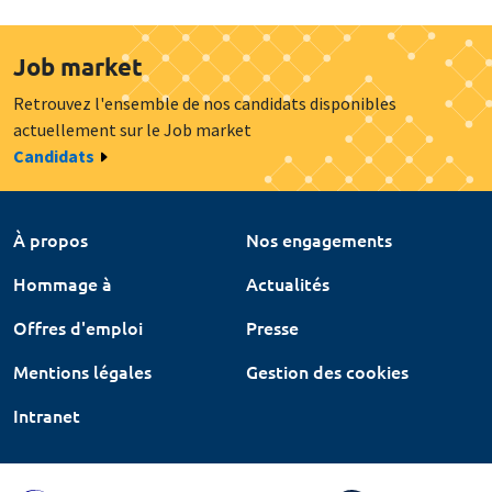
Job market
Retrouvez l'ensemble de nos candidats disponibles
actuellement sur le Job market
Candidats
À propos
Nos engagements
Hommage à
Actualités
Offres d'emploi
Presse
Mentions légales
Gestion des cookies
Intranet