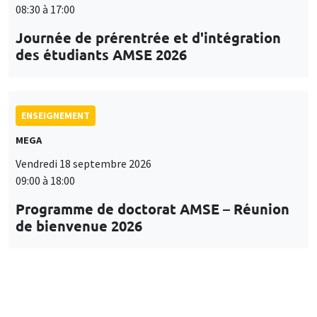
08:30 à 17:00
Journée de prérentrée et d'intégration
des étudiants AMSE 2026
ENSEIGNEMENT
MEGA
Vendredi 18 septembre 2026
09:00 à 18:00
Programme de doctorat AMSE – Réunion
de bienvenue 2026