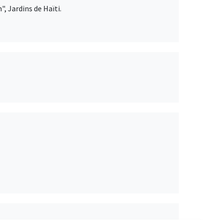
, Jardins de Haïti.