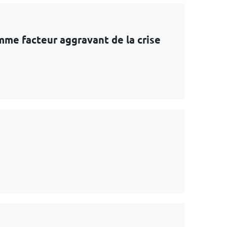
mme facteur aggravant de la crise