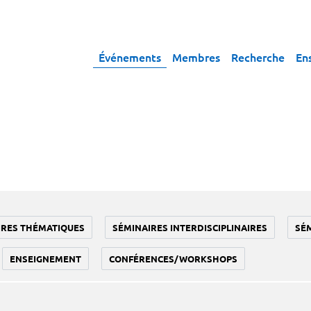
Événements
Membres
Recherche
En
IRES THÉMATIQUES
SÉMINAIRES INTERDISCIPLINAIRES
SÉ
ENSEIGNEMENT
CONFÉRENCES/WORKSHOPS