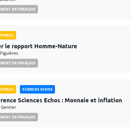
MENT EN FRANÇAIS
PUBLIC
r le rapport Homme-Nature
 Figuières
MENT EN FRANÇAIS
PUBLIC
SCIENCES ECHOS
rence Sciences Echos : Monnaie et inflation
 Gentier
MENT EN FRANÇAIS