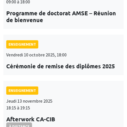
09:00 à 18:00
Programme de doctorat AMSE – Réunion
de bienvenue
ENSEIGNEMENT
Vendredi 10 octobre 2025, 18:00
Cérémonie de remise des diplômes 2025
ENSEIGNEMENT
Jeudi 13 novembre 2025
18:15 à 19:15
Afterwork CA-CIB
À DISTANCE