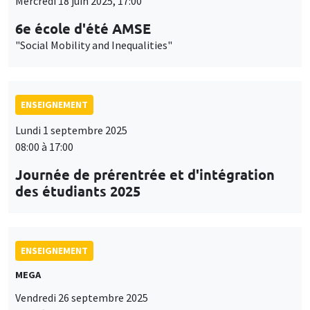
Mercredi 18 juin 2025, 17:00
6e école d'été AMSE
"Social Mobility and Inequalities"
ENSEIGNEMENT
Lundi 1 septembre 2025
08:00 à 17:00
Journée de prérentrée et d'intégration
des étudiants 2025
ENSEIGNEMENT
MEGA
Vendredi 26 septembre 2025