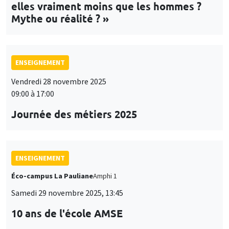
elles vraiment moins que les hommes ?
Mythe ou réalité ? »
ENSEIGNEMENT
Vendredi 28 novembre 2025
09:00 à 17:00
Journée des métiers 2025
ENSEIGNEMENT
Éco-campus La Pauliane
Amphi 1
Samedi 29 novembre 2025, 13:45
10 ans de l'école AMSE