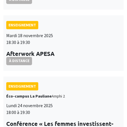
ENSEIGNEMENT
Mardi 18 novembre 2025
18:30 à 19:30
Afterwork APESA
À DISTANCE
ENSEIGNEMENT
Éco-campus La Pauliane
Amphi 2
Lundi 24 novembre 2025
18:00 à 19:30
Conférence « Les femmes investissent-