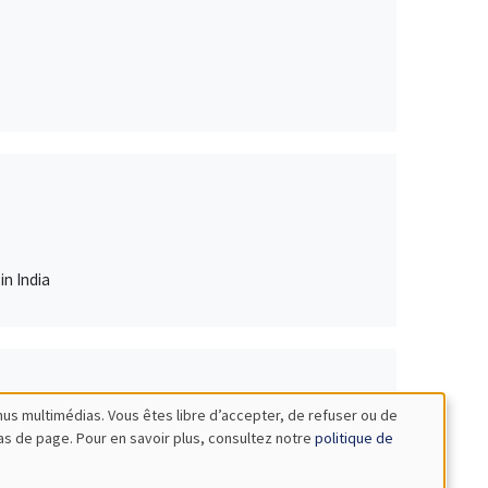
in India
nus multimédias. Vous êtes libre d’accepter, de refuser ou de
bas de page. Pour en savoir plus, consultez notre
politique de