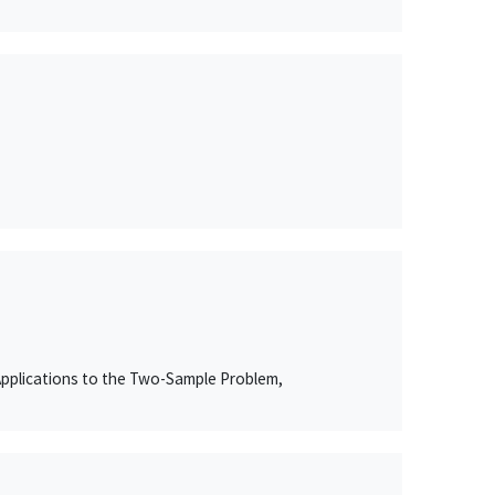
Applications to the Two-Sample Problem,