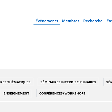
Événements
Membres
Recherche
En
IRES THÉMATIQUES
SÉMINAIRES INTERDISCIPLINAIRES
SÉ
ENSEIGNEMENT
CONFÉRENCES/WORKSHOPS