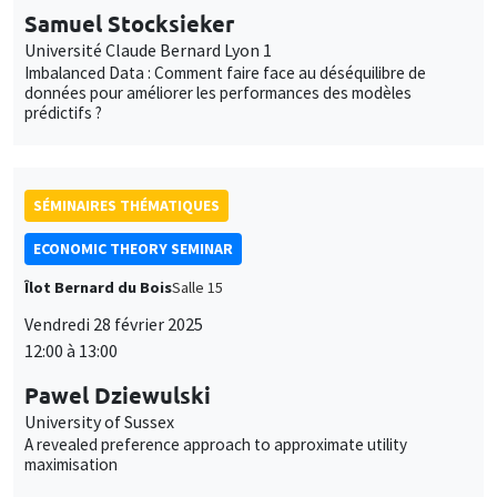
Samuel Stocksieker
Université Claude Bernard Lyon 1
Imbalanced Data : Comment faire face au déséquilibre de
données pour améliorer les performances des modèles
prédictifs ?
SÉMINAIRES THÉMATIQUES
ECONOMIC THEORY SEMINAR
Îlot Bernard du Bois
Salle 15
Vendredi 28 février 2025
12:00 à 13:00
Pawel Dziewulski
University of Sussex
A revealed preference approach to approximate utility
maximisation