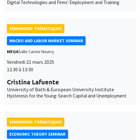
Digital Technologies and Firms' Employment and Training
SÉMINAIRES THÉMATIQUES
MACRO AND LABOR MARKET SEMINAR
MEGA
Salle Carine Nourry
Vendredi 21 mars 2025
12:30 à 13:30
Cristina Lafuente
University of Bath & European University Institute
Hysteresis for the Young: Search Capital and Unemployment
SÉMINAIRES THÉMATIQUES
ECONOMIC THEORY SEMINAR