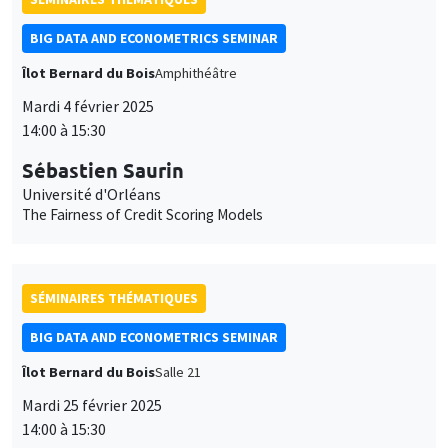
BIG DATA AND ECONOMETRICS SEMINAR
Îlot Bernard du Bois
Amphithéâtre
Mardi 4 février 2025
14:00 à 15:30
Sébastien Saurin
Université d'Orléans
The Fairness of Credit Scoring Models
SÉMINAIRES THÉMATIQUES
BIG DATA AND ECONOMETRICS SEMINAR
Îlot Bernard du Bois
Salle 21
Mardi 25 février 2025
14:00 à 15:30