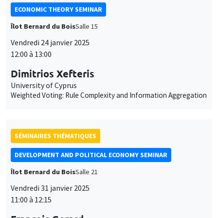
ECONOMIC THEORY SEMINAR
Îlot Bernard du Bois
Salle 15
Vendredi 24 janvier 2025
12:00 à 13:00
Dimitrios Xefteris
University of Cyprus
Weighted Voting: Rule Complexity and Information Aggregation
SÉMINAIRES THÉMATIQUES
DEVELOPMENT AND POLITICAL ECONOMY SEMINAR
Îlot Bernard du Bois
Salle 21
Vendredi 31 janvier 2025
11:00 à 12:15