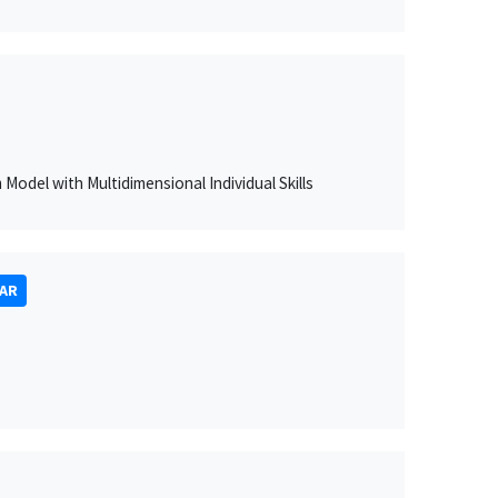
Model with Multidimensional Individual Skills
NAR