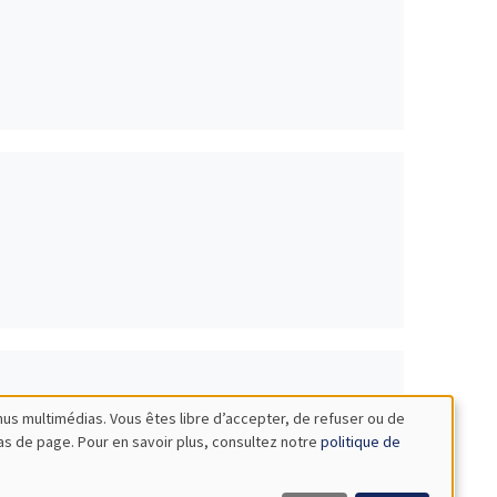
nus multimédias. Vous êtes libre d’accepter, de refuser ou de
bas de page. Pour en savoir plus, consultez notre
politique de