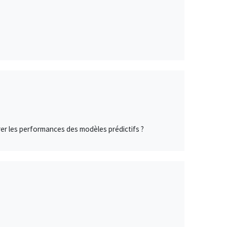
er les performances des modèles prédictifs ?