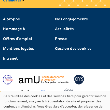
Candidats
À propos
Nos engagements
Hommage à
Actualités
Offres d'emploi
Presse
Mentions légales
Gestion des cookies
Intranet
Ce site utilise des cookies et des services tiers pour garantir son bon
Utilisation
fonctionnement, analyser la fréquentation du site et proposer des
contenus multimédias. Vous êtes libre d’accepter, de refuser ou de