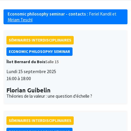
Economic philosophy seminar - contacts :
Feriel Kandil
et
Miriam Teschl
SÉMINAIRES INTERDISCIPLINAIRES
ECONOMIC PHILOSOPHY SEMINAR
Îlot Bernard du Bois
Salle 15
Lundi 15 septembre 2025
16:00 à 18:00
Florian Guibelin
Théories de la valeur : une question d'échelle ?
SÉMINAIRES INTERDISCIPLINAIRES