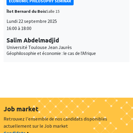
ECONOMIC PHILOSOPHY SEMINAR
Îlot Bernard du Bois
Salle 15
Lundi 22 septembre 2025
16:00 à 18:00
Salim Abdelmadjid
Université Toulouse Jean Jaurès
Géophilosophie et économie : le cas de l'Afrique
Job market
Retrouvez l'ensemble de nos candidats disponibles
actuellement sur le Job market