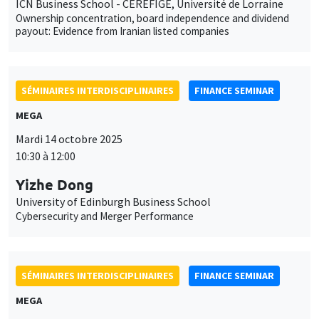
ICN Business School - CEREFIGE, Université de Lorraine
Ownership concentration, board independence and dividend
payout: Evidence from Iranian listed companies
SÉMINAIRES INTERDISCIPLINAIRES
FINANCE SEMINAR
MEGA
Mardi 14 octobre 2025
10:30 à 12:00
Yizhe Dong
University of Edinburgh Business School
Cybersecurity and Merger Performance
SÉMINAIRES INTERDISCIPLINAIRES
FINANCE SEMINAR
MEGA