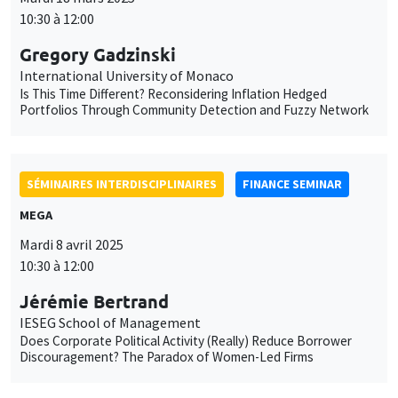
10:30 à 12:00
Gregory Gadzinski
International University of Monaco
Is This Time Different? Reconsidering Inflation Hedged
Portfolios Through Community Detection and Fuzzy Network
SÉMINAIRES INTERDISCIPLINAIRES
FINANCE SEMINAR
MEGA
Mardi 8 avril 2025
10:30 à 12:00
Jérémie Bertrand
IESEG School of Management
Does Corporate Political Activity (Really) Reduce Borrower
Discouragement? The Paradox of Women-Led Firms