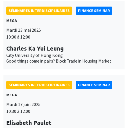
SÉMINAIRES INTERDISCIPLINAIRES
FINANCE SEMINAR
MEGA
Mardi 13 mai 2025
10:30 à 12:00
Charles Ka Yui Leung
City University of Hong Kong
Good things come in pairs? Block Trade in Housing Market
SÉMINAIRES INTERDISCIPLINAIRES
FINANCE SEMINAR
MEGA
Mardi 17 juin 2025
10:30 à 12:00
Elisabeth Paulet