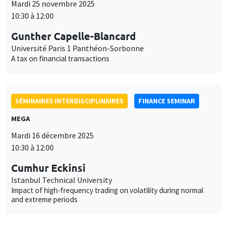
Mardi 25 novembre 2025
10:30 à 12:00
Gunther Capelle-Blancard
Université Paris 1 Panthéon-Sorbonne
A tax on financial transactions
SÉMINAIRES INTERDISCIPLINAIRES
FINANCE SEMINAR
MEGA
Mardi 16 décembre 2025
10:30 à 12:00
Cumhur Eckinsi
Istanbul Technical University
Impact of high-frequency trading on volatility during normal
and extreme periods