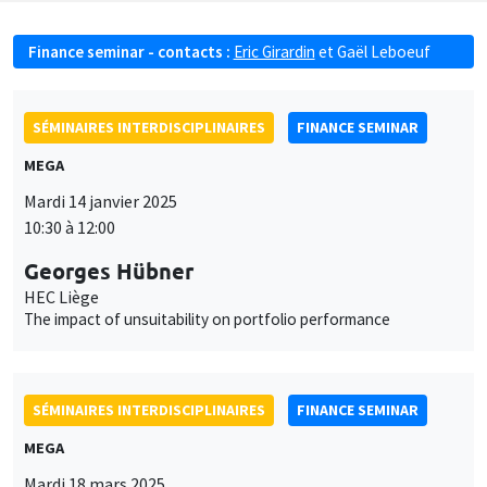
Finance seminar - contacts :
Eric Girardin
et
Gaël Leboeuf
SÉMINAIRES INTERDISCIPLINAIRES
FINANCE SEMINAR
MEGA
Mardi 14 janvier 2025
10:30 à 12:00
Georges Hübner
HEC Liège
The impact of unsuitability on portfolio performance
SÉMINAIRES INTERDISCIPLINAIRES
FINANCE SEMINAR
MEGA
Mardi 18 mars 2025