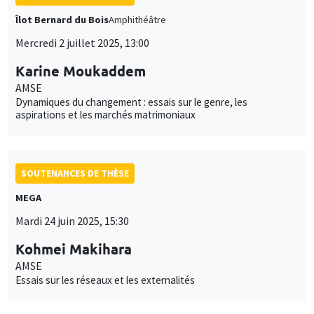
Îlot Bernard du Bois
Amphithéâtre
Mercredi 2 juillet 2025, 13:00
Karine Moukaddem
AMSE
Dynamiques du changement : essais sur le genre, les
aspirations et les marchés matrimoniaux
SOUTENANCES DE THÈSE
MEGA
Mardi 24 juin 2025, 15:30
Kohmei Makihara
AMSE
Essais sur les réseaux et les externalités