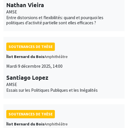
Nathan Vieira
AMSE
Entre distorsions et flexibilités: quand et pourquoi les
politiques d’activité partielle sont elles efficaces ?
SOUTENANCES DE THÈSE
Îlot Bernard du Bois
Amphithéâtre
Mardi 9 décembre 2025, 14:00
Santiago Lopez
AMSE
Essais sur les Politiques Publiques et les Inégalités
SOUTENANCES DE THÈSE
Îlot Bernard du Bois
Amphithéâtre