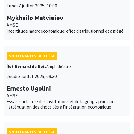
Lundi 7 juillet 2025, 10:00
Mykhailo Matvieiev
AMSE
Incertitude macroéconomique: effet distributionnel et agrégé
SOUTENANCES DE THÈSE
Îlot Bernard du Bois
Amphithéâtre
Jeudi 3 juillet 2025, 09:30
Ernesto Ugolini
AMSE
Essais sur le rôle des institutions et de la géographie dans
l’atténuation des chocs liés à l’intégration économique
SOUTENANCES DE THÈSE