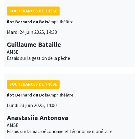
SOUTENANCES DE THÈSE
Îlot Bernard du Bois
Amphithéâtre
Mardi 24 juin 2025, 14:30
Guillaume Bataille
AMSE
Essais sur la gestion de la pêche
SOUTENANCES DE THÈSE
Îlot Bernard du Bois
Amphithéâtre
Lundi 23 juin 2025, 14:00
Anastasiia Antonova
AMSE
Essais sur la macroéconomie et l'économie monétaire