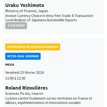
Uraku Yoshimoto
Ministry of Finance, Japan
Invoice Currency Choice in Intra-Firm Trade: A Transaction-
Level Analysis of Japanese Automobile Exports
À DISTANCE
SÉMINAIRES INTERDISCIPLINAIRES
INTER-EVAL SEMINAR
MEGA
Vendredi 23 février 2024
11:00 à 12:30
Roland Rizoulières
Sciences Po Aix, Inserm
La lutte contre l’isolement sur les territoires en France et
ailleurs, expérimentations et innovations sociales