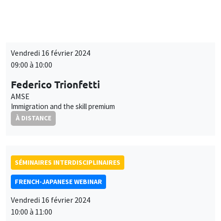
SÉMINAIRES INTERDISCIPLINAIRES
FRENCH-JAPANESE WEBINAR
Vendredi 16 février 2024
09:00 à 10:00
Federico Trionfetti
AMSE
Immigration and the skill premium
À DISTANCE
SÉMINAIRES INTERDISCIPLINAIRES
FRENCH-JAPANESE WEBINAR
Vendredi 16 février 2024
10:00 à 11:00