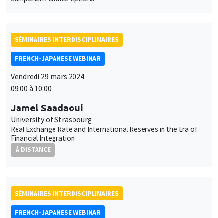
SÉMINAIRES INTERDISCIPLINAIRES
FRENCH-JAPANESE WEBINAR
Vendredi 29 mars 2024
09:00 à 10:00
Jamel Saadaoui
University of Strasbourg
Real Exchange Rate and International Reserves in the Era of
Financial Integration
À DISTANCE
SÉMINAIRES INTERDISCIPLINAIRES
FRENCH-JAPANESE WEBINAR