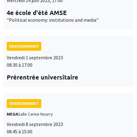
Mercredi 14 juin 2023, 17:00
4e école d'été AMSE
"Political economy: institutions and media"
ENSEIGNEMENT
Vendredi 1 septembre 2023
08:30 à 17:00
Prérentrée universitaire
ENSEIGNEMENT
MEGA
Salle Carine Nourry
Vendredi 8 septembre 2023
08:45 à 15:00