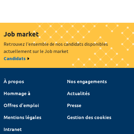
Job market
Retrouvez l'ensemble de nos candidats disponibles
actuellement sur le Job market
Candidats
À propos
Nos engagements
Hommage à
Actualités
Offres d'emploi
Presse
Mentions légales
Gestion des cookies
Intranet