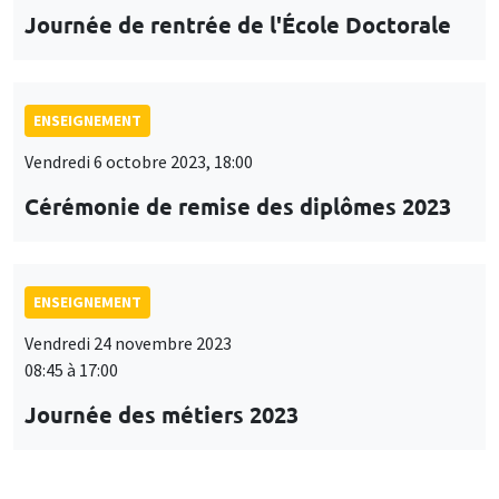
Journée de rentrée de l'École Doctorale
ENSEIGNEMENT
Vendredi 6 octobre 2023, 18:00
Cérémonie de remise des diplômes 2023
ENSEIGNEMENT
Vendredi 24 novembre 2023
08:45 à 17:00
Journée des métiers 2023