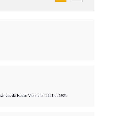
inatives de Haute-Vienne en 1911 et 1921