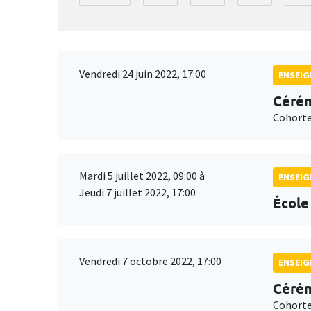
Vendredi 24 juin 2022, 17:00
ENSEI
Cérém
Cohorte
Mardi 5 juillet 2022, 09:00 à
ENSEI
Jeudi 7 juillet 2022, 17:00
École
Vendredi 7 octobre 2022, 17:00
ENSEI
Cérém
Cohorte