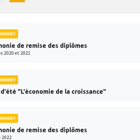
GNEMENT
onie de remise des diplômes
s 2020 et 2021
GNEMENT
 d'été "L'économie de la croissance"
GNEMENT
onie de remise des diplômes
 2022