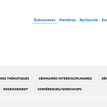
Événements
Membres
Recherche
En
IRES THÉMATIQUES
SÉMINAIRES INTERDISCIPLINAIRES
SÉ
ENSEIGNEMENT
CONFÉRENCES/WORKSHOPS