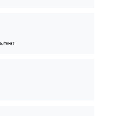
al mineral