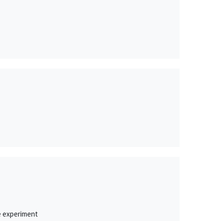
le experiment