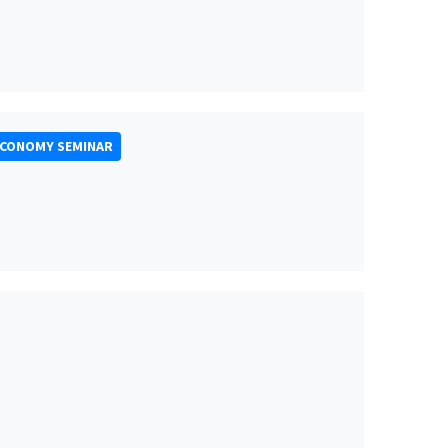
ECONOMY SEMINAR