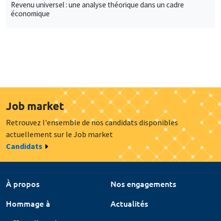
Revenu universel : une analyse théorique dans un cadre
économique
Job market
Retrouvez l'ensemble de nos candidats disponibles
actuellement sur le Job market
Candidats
À propos
Nos engagements
Hommage à
Actualités