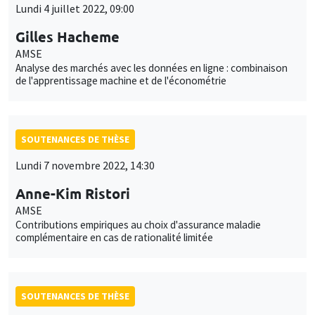
Lundi 4 juillet 2022, 09:00
Gilles Hacheme
AMSE
Analyse des marchés avec les données en ligne : combinaison
de l'apprentissage machine et de l'économétrie
SOUTENANCES DE THÈSE
Lundi 7 novembre 2022, 14:30
Anne-Kim Ristori
AMSE
Contributions empiriques au choix d'assurance maladie
complémentaire en cas de rationalité limitée
SOUTENANCES DE THÈSE