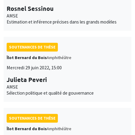
Rosnel Sessinou
AMSE
Estimation et inférence précises dans les grands modèles
SOUTENANCES DE THÈSE
Îlot Bernard du Bois
Amphithéâtre
Mercredi 29 juin 2022, 15:00
Julieta Peveri
AMSE
Sélection politique et qualité de gouvernance
SOUTENANCES DE THÈSE
Îlot Bernard du Bois
Amphithéâtre