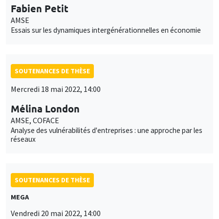
Fabien Petit
AMSE
Essais sur les dynamiques intergénérationnelles en économie
SOUTENANCES DE THÈSE
Mercredi 18 mai 2022, 14:00
Mélina London
AMSE, COFACE
Analyse des vulnérabilités d'entreprises : une approche par les
réseaux
SOUTENANCES DE THÈSE
MEGA
Vendredi 20 mai 2022, 14:00