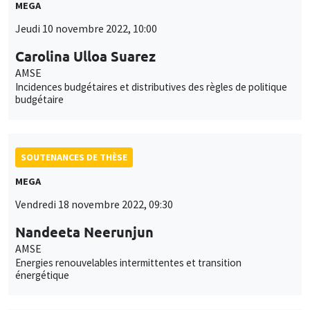
MEGA
Jeudi 10 novembre 2022, 10:00
Carolina Ulloa Suarez
AMSE
Incidences budgétaires et distributives des règles de politique
budgétaire
SOUTENANCES DE THÈSE
MEGA
Vendredi 18 novembre 2022, 09:30
Nandeeta Neerunjun
AMSE
Energies renouvelables intermittentes et transition
énergétique