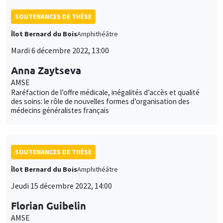
SOUTENANCES DE THÈSE
Îlot Bernard du Bois
Amphithéâtre
Mardi 6 décembre 2022, 13:00
Anna Zaytseva
AMSE
Raréfaction de l’offre médicale, inégalités d’accès et qualité
des soins: le rôle de nouvelles formes d’organisation des
médecins généralistes français
SOUTENANCES DE THÈSE
Îlot Bernard du Bois
Amphithéâtre
Jeudi 15 décembre 2022, 14:00
Florian Guibelin
AMSE