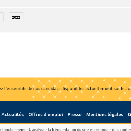
3
2022
z l'ensemble de nos candidats disponibles actuellement sur le J
Actualités
Offres d'emploi
Presse
Mentions légales
G
bon fonctionnement, analyser la fréquentation du site et proposer des conte