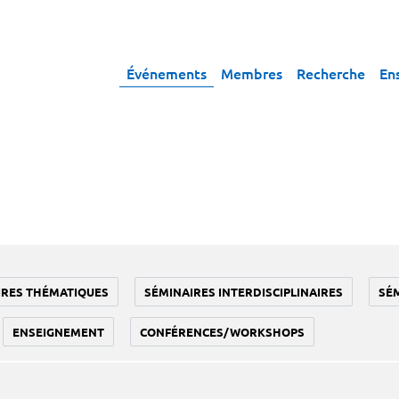
Événements
Membres
Recherche
En
IRES THÉMATIQUES
SÉMINAIRES INTERDISCIPLINAIRES
SÉ
ENSEIGNEMENT
CONFÉRENCES/WORKSHOPS