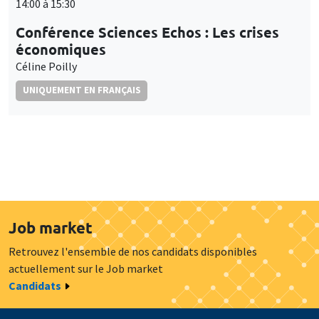
UNIQUEMENT EN FRANÇAIS
Job market
Retrouvez l'ensemble de nos candidats disponibles
actuellement sur le Job market
Candidats
À propos
Nos engagements
Hommage à
Actualités