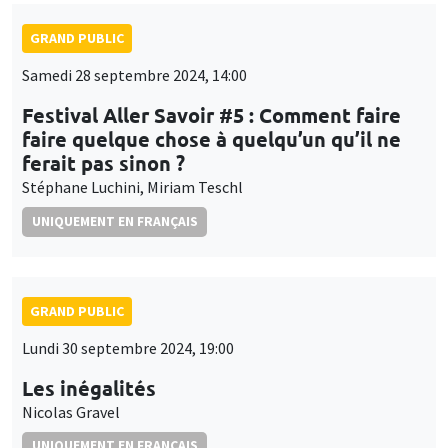
Festival Aller Savoir #5 : Comment faire
faire quelque chose à quelqu’un qu’il ne
ferait pas sinon ?
Stéphane Luchini, Miriam Teschl
UNIQUEMENT EN FRANÇAIS
GRAND PUBLIC
Lundi 30 septembre 2024, 19:00
Les inégalités
Nicolas Gravel
UNIQUEMENT EN FRANÇAIS
GRAND PUBLIC