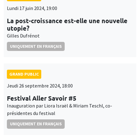
Gilles Dufrénot
UNIQUEMENT EN FRANÇAIS
GRAND PUBLIC
Jeudi 26 septembre 2024, 18:00
Festival Aller Savoir #5
Inauguration par Liora Israël & Miriam Teschl, co-
présidentes du festival
UNIQUEMENT EN FRANÇAIS
GRAND PUBLIC
Samedi 28 septembre 2024, 14:00