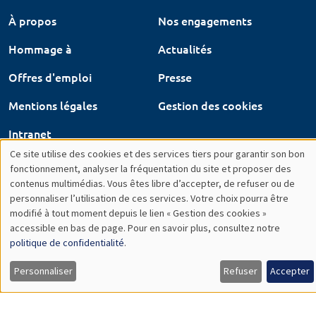
Offres d'emploi
Presse
Mentions légales
Gestion des cookies
Intranet