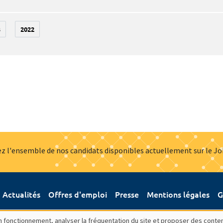
3
2022
z l'ensemble de nos candidats disponibles actuellement sur le J
Actualités
Offres d'emploi
Presse
Mentions légales
G
bon fonctionnement, analyser la fréquentation du site et proposer des conte