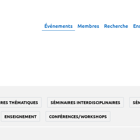
Événements
Membres
Recherche
En
IRES THÉMATIQUES
SÉMINAIRES INTERDISCIPLINAIRES
SÉ
ENSEIGNEMENT
CONFÉRENCES/WORKSHOPS