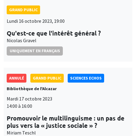
GRAND PUBLIC
Lundi 16 octobre 2023, 19:00
Qu'est-ce que l'intérêt général ?
Nicolas Gravel
UNIQUEMENT EN FRANÇAIS
ANNULÉ
GRAND PUBLIC
SCIENCES ECHOS
Bibliothèque de l'Alcazar
Mardi 17 octobre 2023
14:00 à 16:00
Promouvoir le multilinguisme : un pas de
plus vers la « justice sociale » ?
Miriam Teschl