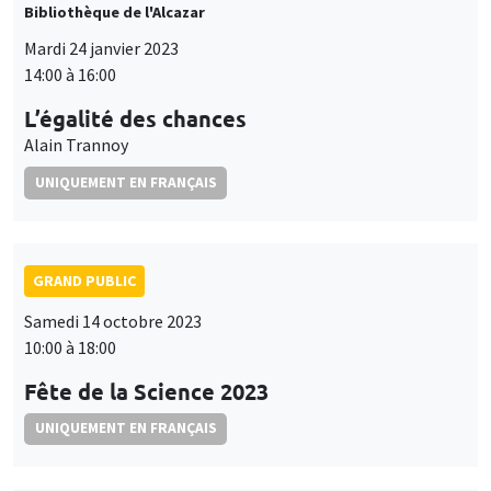
Bibliothèque de l'Alcazar
Mardi 24 janvier 2023
14:00 à 16:00
L’égalité des chances
Alain Trannoy
UNIQUEMENT EN FRANÇAIS
GRAND PUBLIC
Samedi 14 octobre 2023
10:00 à 18:00
Fête de la Science 2023
UNIQUEMENT EN FRANÇAIS