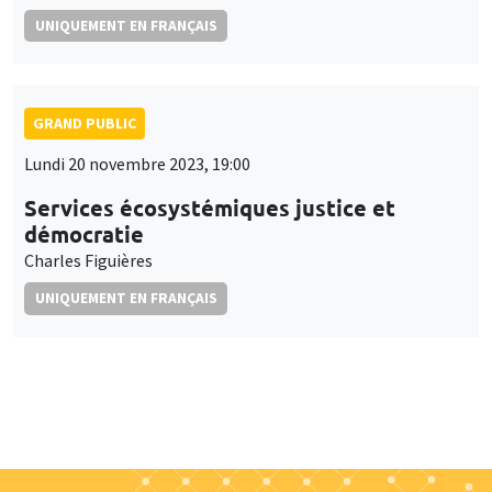
UNIQUEMENT EN FRANÇAIS
GRAND PUBLIC
Lundi 20 novembre 2023, 19:00
Services écosystémiques justice et
démocratie
Charles Figuières
UNIQUEMENT EN FRANÇAIS