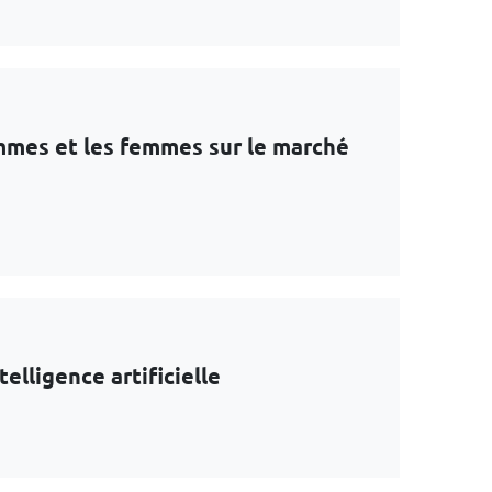
ommes et les femmes sur le marché
elligence artificielle