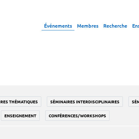
Événements
Membres
Recherche
En
IRES THÉMATIQUES
SÉMINAIRES INTERDISCIPLINAIRES
SÉ
ENSEIGNEMENT
CONFÉRENCES/WORKSHOPS