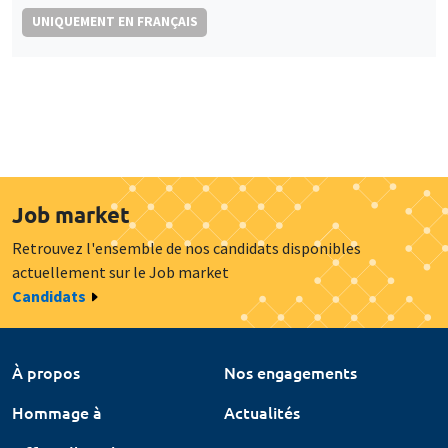
UNIQUEMENT EN FRANÇAIS
Job market
Retrouvez l'ensemble de nos candidats disponibles
actuellement sur le Job market
Candidats
À propos
Nos engagements
Hommage à
Actualités