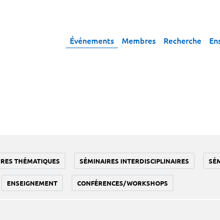
Événements
Membres
Recherche
En
IRES THÉMATIQUES
SÉMINAIRES INTERDISCIPLINAIRES
SÉ
ENSEIGNEMENT
CONFÉRENCES/WORKSHOPS