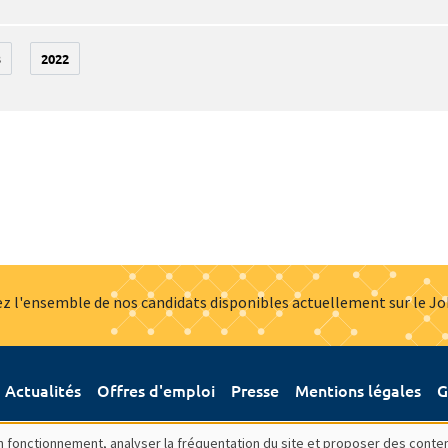
3
2022
z l'ensemble de nos candidats disponibles actuellement sur le J
Actualités
Offres d'emploi
Presse
Mentions légales
G
bon fonctionnement, analyser la fréquentation du site et proposer des conte