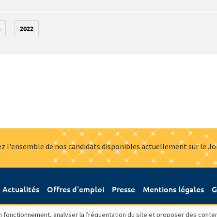
3
2022
z l'ensemble de nos candidats disponibles actuellement sur le J
Actualités
Offres d'emploi
Presse
Mentions légales
G
bon fonctionnement, analyser la fréquentation du site et proposer des conte