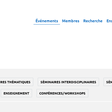
Événements
Membres
Recherche
En
IRES THÉMATIQUES
SÉMINAIRES INTERDISCIPLINAIRES
SÉ
ENSEIGNEMENT
CONFÉRENCES/WORKSHOPS