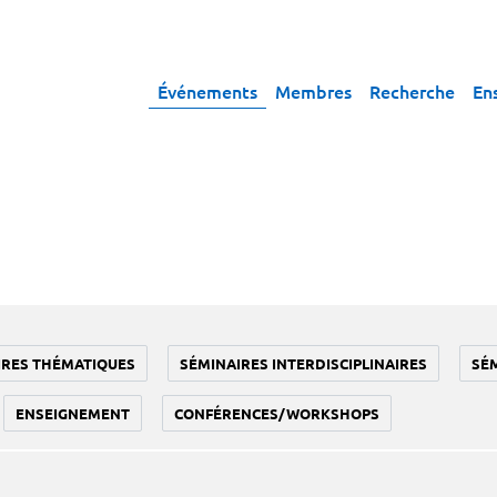
Événements
Membres
Recherche
En
IRES THÉMATIQUES
SÉMINAIRES INTERDISCIPLINAIRES
SÉ
ENSEIGNEMENT
CONFÉRENCES/WORKSHOPS