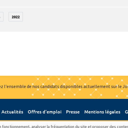
3
2022
z l'ensemble de nos candidats disponibles actuellement sur le J
Actualités
Offres d'emploi
Presse
Mentions légales
G
bon fonctionnement, analyser la fréquentation du site et proposer des conte