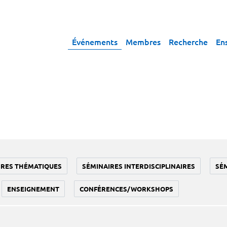
Événements
Membres
Recherche
En
IRES THÉMATIQUES
SÉMINAIRES INTERDISCIPLINAIRES
SÉ
ENSEIGNEMENT
CONFÉRENCES/WORKSHOPS