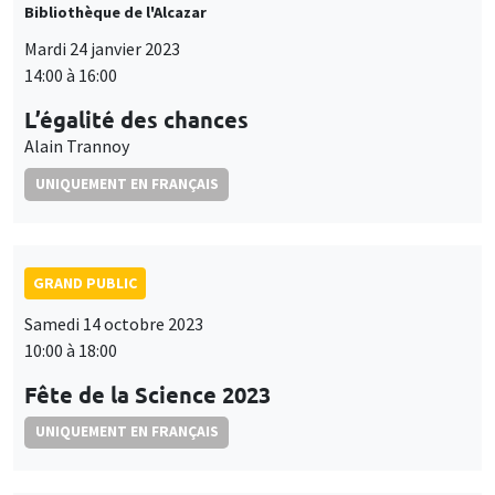
Bibliothèque de l'Alcazar
Mardi 24 janvier 2023
14:00 à 16:00
L’égalité des chances
Alain Trannoy
UNIQUEMENT EN FRANÇAIS
GRAND PUBLIC
Samedi 14 octobre 2023
10:00 à 18:00
Fête de la Science 2023
UNIQUEMENT EN FRANÇAIS