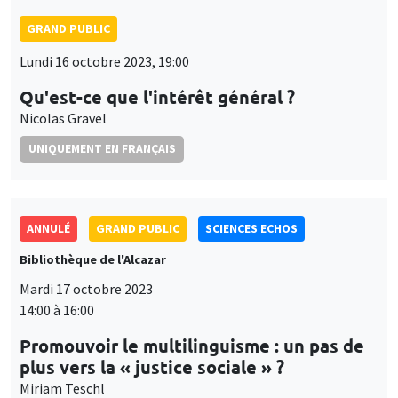
GRAND PUBLIC
Lundi 16 octobre 2023, 19:00
Qu'est-ce que l'intérêt général ?
Nicolas Gravel
UNIQUEMENT EN FRANÇAIS
ANNULÉ
GRAND PUBLIC
SCIENCES ECHOS
Bibliothèque de l'Alcazar
Mardi 17 octobre 2023
14:00 à 16:00
Promouvoir le multilinguisme : un pas de
plus vers la « justice sociale » ?
Miriam Teschl