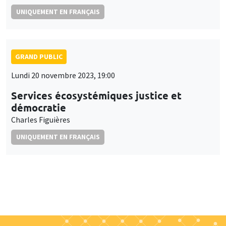
UNIQUEMENT EN FRANÇAIS
GRAND PUBLIC
Lundi 20 novembre 2023, 19:00
Services écosystémiques justice et
démocratie
Charles Figuières
UNIQUEMENT EN FRANÇAIS