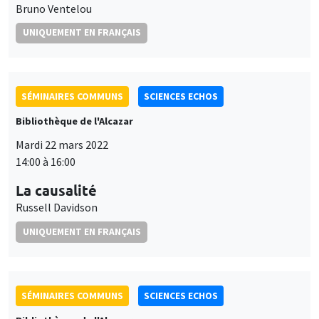
Bruno Ventelou
UNIQUEMENT EN FRANÇAIS
SÉMINAIRES COMMUNS
SCIENCES ECHOS
Bibliothèque de l'Alcazar
Mardi 22 mars 2022
14:00 à 16:00
La causalité
Russell Davidson
UNIQUEMENT EN FRANÇAIS
SÉMINAIRES COMMUNS
SCIENCES ECHOS