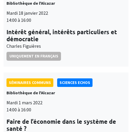
Bibliothèque de l'Alcazar
Mardi 18 janvier 2022
14:00 à 16:00
Intérêt général, intérêts particuliers et
démocratie
Charles Figuières
UNIQUEMENT EN FRANÇAIS
SÉMINAIRES COMMUNS
SCIENCES ECHOS
Bibliothèque de l'Alcazar
Mardi 1 mars 2022
14:00 à 16:00
Faire de l’économie dans le système de
santé ?