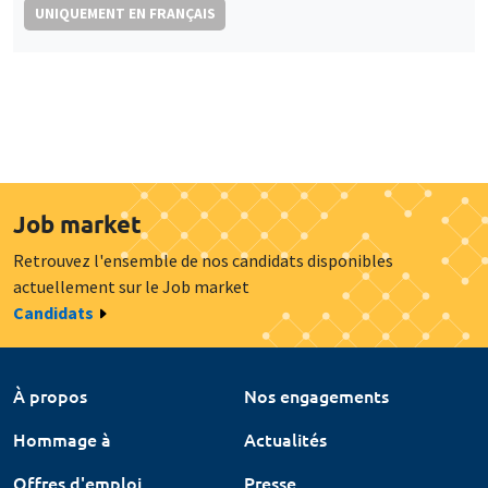
UNIQUEMENT EN FRANÇAIS
Job market
Retrouvez l'ensemble de nos candidats disponibles
actuellement sur le Job market
Candidats
À propos
Nos engagements
Hommage à
Actualités
Offres d'emploi
Presse