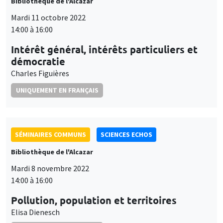
Bibliothèque de l'Alcazar
Mardi 11 octobre 2022
14:00 à 16:00
Intérêt général, intérêts particuliers et
démocratie
Charles Figuières
UNIQUEMENT EN FRANÇAIS
SÉMINAIRES COMMUNS
SCIENCES ECHOS
Bibliothèque de l'Alcazar
Mardi 8 novembre 2022
14:00 à 16:00
Pollution, population et territoires
Elisa Dienesch