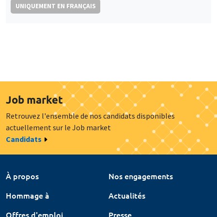
UNIQUEMENT EN FRANÇAIS
Job market
Retrouvez l'ensemble de nos candidats disponibles
actuellement sur le Job market
Candidats
À propos
Nos engagements
Hommage à
Actualités
Offres d'emploi
Presse