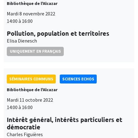
Bibliothèque de l'Alcazar
Mardi 8 novembre 2022
14:00 à 16:00
Pollution, population et territoires
Elisa Dienesch
UNIQUEMENT EN FRANÇAIS
SÉMINAIRES COMMUNS
SCIENCES ECHOS
Bibliothèque de l'Alcazar
Mardi 11 octobre 2022
14:00 à 16:00
Intérêt général, intérêts particuliers et
démocratie
Charles Figuières