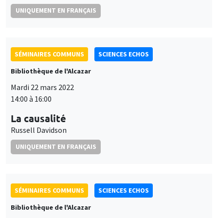
UNIQUEMENT EN FRANÇAIS
SÉMINAIRES COMMUNS
SCIENCES ECHOS
Bibliothèque de l'Alcazar
Mardi 22 mars 2022
14:00 à 16:00
La causalité
Russell Davidson
UNIQUEMENT EN FRANÇAIS
SÉMINAIRES COMMUNS
SCIENCES ECHOS
Bibliothèque de l'Alcazar