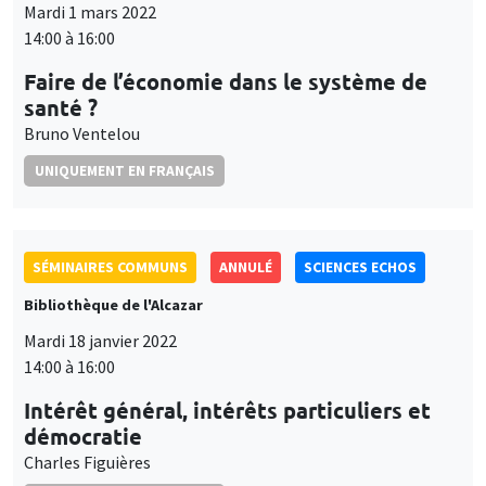
Mardi 1 mars 2022
14:00 à 16:00
Faire de l’économie dans le système de
santé ?
Bruno Ventelou
UNIQUEMENT EN FRANÇAIS
SÉMINAIRES COMMUNS
ANNULÉ
SCIENCES ECHOS
Bibliothèque de l'Alcazar
Mardi 18 janvier 2022
14:00 à 16:00
Intérêt général, intérêts particuliers et
démocratie
Charles Figuières