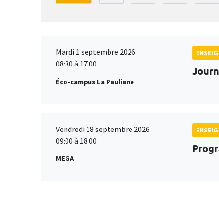
Mardi 1 septembre 2026
ENSEI
08:30 à 17:00
Journ
Éco-campus La Pauliane
Vendredi 18 septembre 2026
ENSEI
09:00 à 18:00
Progr
MEGA