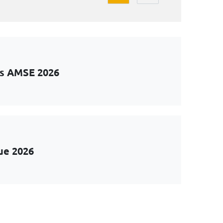
ts AMSE 2026
ue 2026