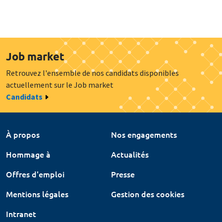
Job market
Retrouvez l'ensemble de nos candidats disponibles
actuellement sur le Job market
Candidats
À propos
Nos engagements
Hommage à
Actualités
Offres d'emploi
Presse
Mentions légales
Gestion des cookies
Intranet