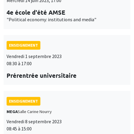
Mercredi 14 juin 2023, 17:00
4e école d'été AMSE
"Political economy: institutions and media"
ENSEIGNEMENT
Vendredi 1 septembre 2023
08:30 à 17:00
Prérentrée universitaire
ENSEIGNEMENT
MEGA
Salle Carine Nourry
Vendredi 8 septembre 2023
08:45 à 15:00