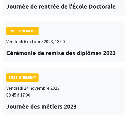
Journée de rentrée de l'École Doctorale
ENSEIGNEMENT
Vendredi 6 octobre 2023, 18:00
Cérémonie de remise des diplômes 2023
ENSEIGNEMENT
Vendredi 24 novembre 2023
08:45 à 17:00
Journée des métiers 2023