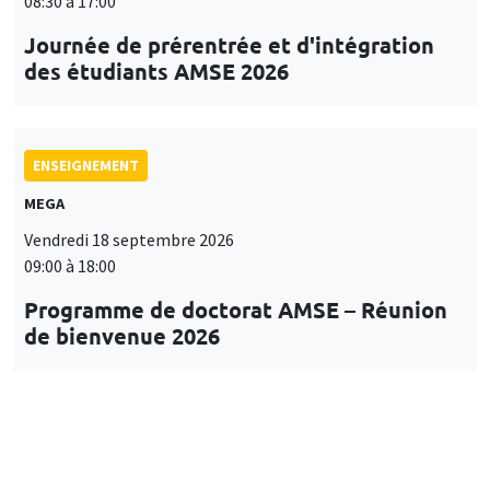
08:30 à 17:00
Journée de prérentrée et d'intégration
des étudiants AMSE 2026
ENSEIGNEMENT
MEGA
Vendredi 18 septembre 2026
09:00 à 18:00
Programme de doctorat AMSE – Réunion
de bienvenue 2026