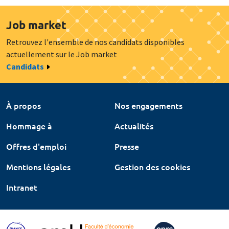
Job market
Retrouvez l'ensemble de nos candidats disponibles
actuellement sur le Job market
Candidats
À propos
Nos engagements
Hommage à
Actualités
Offres d'emploi
Presse
Mentions légales
Gestion des cookies
Intranet