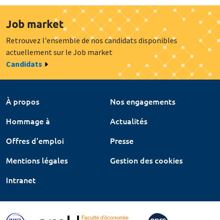
Job market
Retrouvez l'ensemble de nos candidats disponibles
actuellement sur le Job market
Candidats
À propos
Nos engagements
Hommage à
Actualités
Offres d'emploi
Presse
Mentions légales
Gestion des cookies
Intranet