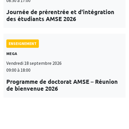
08:30 à 17:00
Journée de prérentrée et d'intégration
des étudiants AMSE 2026
ENSEIGNEMENT
MEGA
Vendredi 18 septembre 2026
09:00 à 18:00
Programme de doctorat AMSE – Réunion
de bienvenue 2026