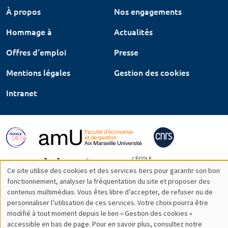
À propos
Nos engagements
Hommage à
Actualités
Offres d'emploi
Presse
Mentions légales
Gestion des cookies
Intranet
Ce site utilise des cookies et des services tiers pour garantir son bon
Utilisation
fonctionnement, analyser la fréquentation du site et proposer des
contenus multimédias. Vous êtes libre d’accepter, de refuser ou de
des
personnaliser l’utilisation de ces services. Votre choix pourra être
modifié à tout moment depuis le lien « Gestion des cookies »
données
accessible en bas de page. Pour en savoir plus, consultez notre