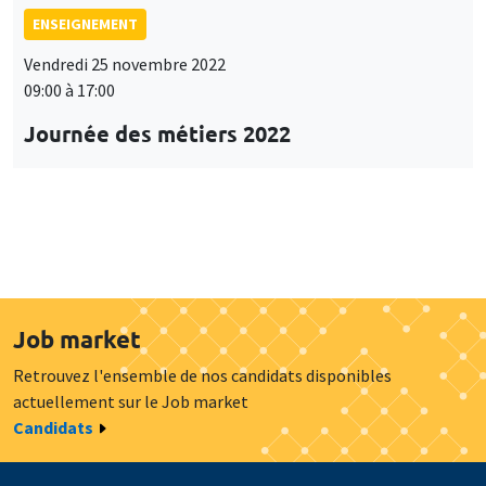
ENSEIGNEMENT
Vendredi 25 novembre 2022
09:00 à 17:00
Journée des métiers 2022
Job market
Retrouvez l'ensemble de nos candidats disponibles
actuellement sur le Job market
Candidats