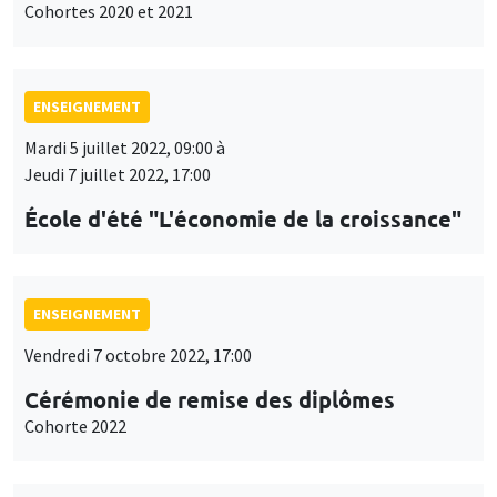
Cohortes 2020 et 2021
ENSEIGNEMENT
Mardi 5 juillet 2022, 09:00 à
Jeudi 7 juillet 2022, 17:00
École d'été "L'économie de la croissance"
ENSEIGNEMENT
Vendredi 7 octobre 2022, 17:00
Cérémonie de remise des diplômes
Cohorte 2022