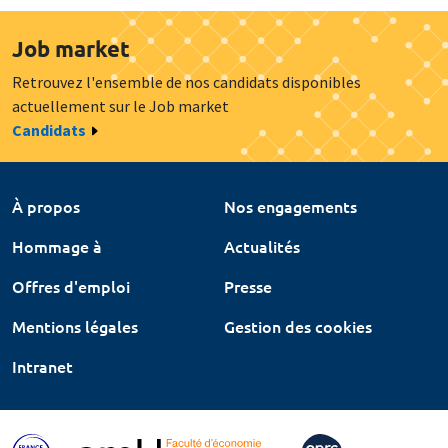
Job market
Retrouvez l'ensemble de nos candidats disponibles
actuellement sur le Job market
Candidats
À propos
Nos engagements
Hommage à
Actualités
Offres d'emploi
Presse
Mentions légales
Gestion des cookies
Intranet