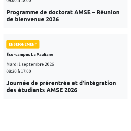
09:00 à 18:00
Programme de doctorat AMSE – Réunion
de bienvenue 2026
ENSEIGNEMENT
Éco-campus La Pauliane
Mardi 1 septembre 2026
08:30 à 17:00
Journée de prérentrée et d'intégration
des étudiants AMSE 2026