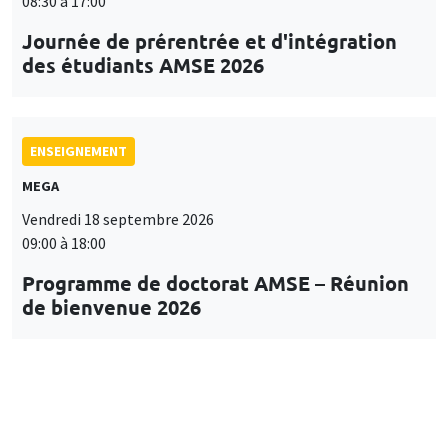
08:30 à 17:00
Journée de prérentrée et d'intégration
des étudiants AMSE 2026
ENSEIGNEMENT
MEGA
Vendredi 18 septembre 2026
09:00 à 18:00
Programme de doctorat AMSE – Réunion
de bienvenue 2026