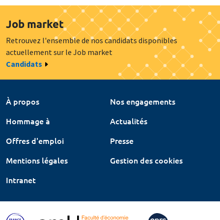
Job market
Retrouvez l'ensemble de nos candidats disponibles
actuellement sur le Job market
Candidats
À propos
Nos engagements
Hommage à
Actualités
Offres d'emploi
Presse
Mentions légales
Gestion des cookies
Intranet