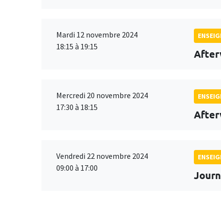
Mardi 12 novembre 2024
ENSEI
18:15 à 19:15
After
Mercredi 20 novembre 2024
ENSEI
17:30 à 18:15
After
Vendredi 22 novembre 2024
ENSEI
09:00 à 17:00
Journ