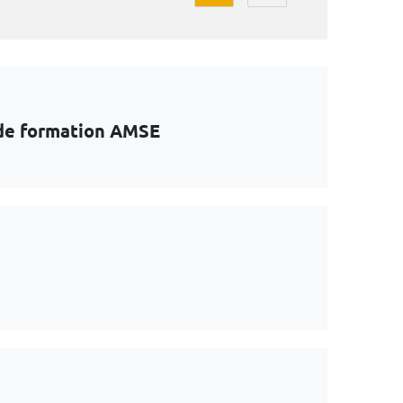
e de formation AMSE