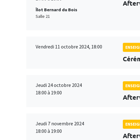
After
Îlot Bernard du Bois
Salle 21
Vendredi 11 octobre 2024, 18:00
ENSEI
Cérém
Jeudi 24 octobre 2024
ENSEI
18:00 à 19:00
After
Jeudi 7 novembre 2024
ENSEI
18:00 à 19:00
After