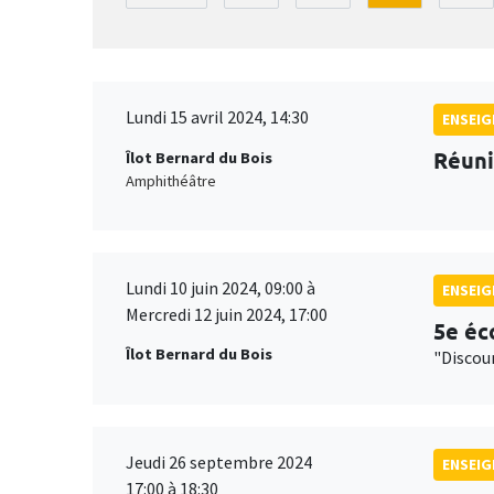
Lundi 15 avril 2024, 14:30
ENSEI
Réuni
Îlot Bernard du Bois
Amphithéâtre
Lundi 10 juin 2024, 09:00 à
ENSEI
Mercredi 12 juin 2024, 17:00
5e éc
Îlot Bernard du Bois
"Discou
Jeudi 26 septembre 2024
ENSEI
17:00 à 18:30