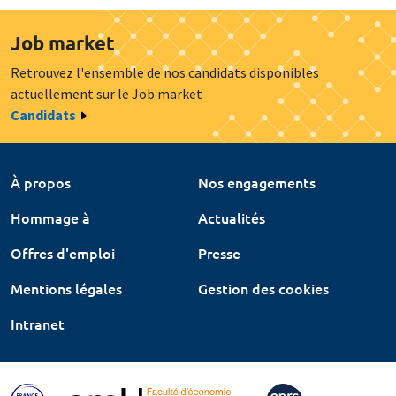
Job market
Retrouvez l'ensemble de nos candidats disponibles
actuellement sur le Job market
Candidats
À propos
Nos engagements
Hommage à
Actualités
Offres d'emploi
Presse
Mentions légales
Gestion des cookies
Intranet