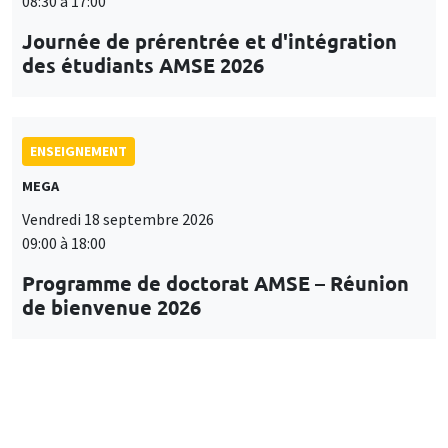
08:30 à 17:00
Journée de prérentrée et d'intégration
des étudiants AMSE 2026
ENSEIGNEMENT
MEGA
Vendredi 18 septembre 2026
09:00 à 18:00
Programme de doctorat AMSE – Réunion
de bienvenue 2026