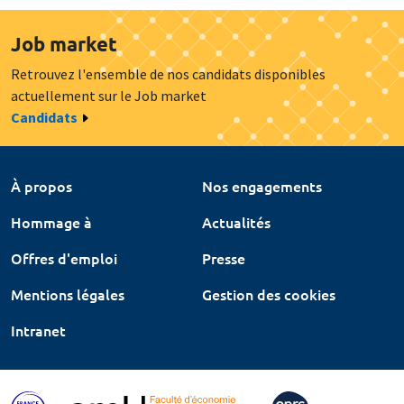
Job market
Retrouvez l'ensemble de nos candidats disponibles
actuellement sur le Job market
Candidats
À propos
Nos engagements
Hommage à
Actualités
Offres d'emploi
Presse
Mentions légales
Gestion des cookies
Intranet