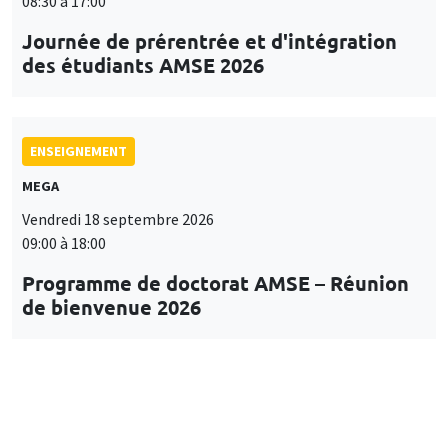
08:30 à 17:00
Journée de prérentrée et d'intégration
des étudiants AMSE 2026
ENSEIGNEMENT
MEGA
Vendredi 18 septembre 2026
09:00 à 18:00
Programme de doctorat AMSE – Réunion
de bienvenue 2026