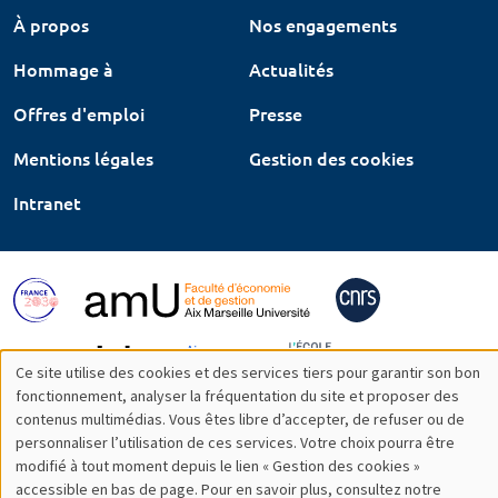
À propos
Nos engagements
Hommage à
Actualités
Offres d'emploi
Presse
Mentions légales
Gestion des cookies
Intranet
Ce site utilise des cookies et des services tiers pour garantir son bon
Utilisation
fonctionnement, analyser la fréquentation du site et proposer des
contenus multimédias. Vous êtes libre d’accepter, de refuser ou de
des
personnaliser l’utilisation de ces services. Votre choix pourra être
modifié à tout moment depuis le lien « Gestion des cookies »
données
accessible en bas de page. Pour en savoir plus, consultez notre