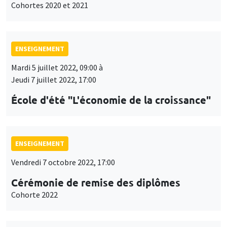
Cohortes 2020 et 2021
ENSEIGNEMENT
Mardi 5 juillet 2022, 09:00 à
Jeudi 7 juillet 2022, 17:00
École d'été "L'économie de la croissance"
ENSEIGNEMENT
Vendredi 7 octobre 2022, 17:00
Cérémonie de remise des diplômes
Cohorte 2022