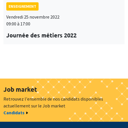
ENSEIGNEMENT
Vendredi 25 novembre 2022
09:00 à 17:00
Journée des métiers 2022
Job market
Retrouvez l'ensemble de nos candidats disponibles
actuellement sur le Job market
Candidats