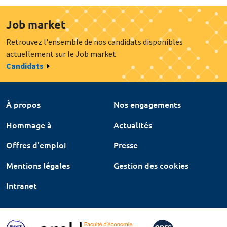
Job market
Retrouvez l'ensemble de nos candidats disponibles
actuellement sur le Job market
Candidats
À propos
Nos engagements
Hommage à
Actualités
Offres d'emploi
Presse
Mentions légales
Gestion des cookies
Intranet