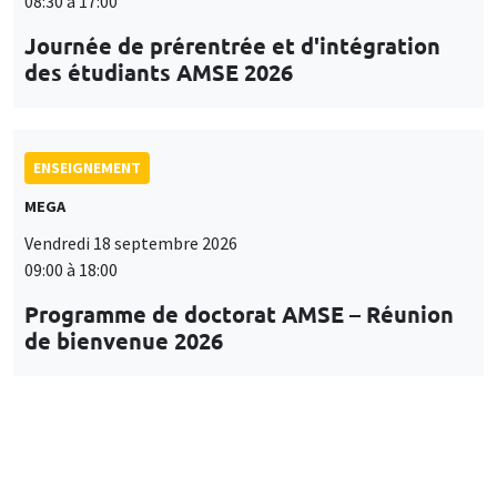
08:30 à 17:00
Journée de prérentrée et d'intégration
des étudiants AMSE 2026
ENSEIGNEMENT
MEGA
Vendredi 18 septembre 2026
09:00 à 18:00
Programme de doctorat AMSE – Réunion
de bienvenue 2026