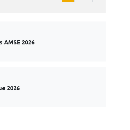
ts AMSE 2026
ue 2026