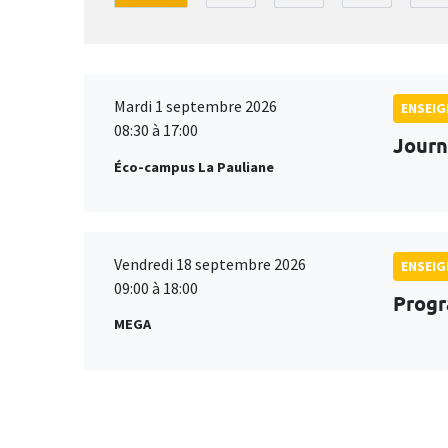
Mardi 1 septembre 2026
ENSEI
08:30 à 17:00
Journ
Éco-campus La Pauliane
Vendredi 18 septembre 2026
ENSEI
09:00 à 18:00
Progr
MEGA